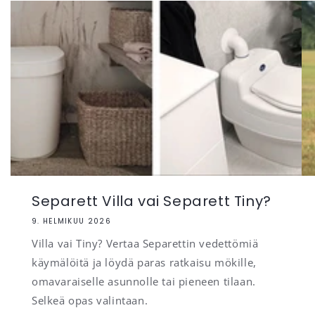
Separett Villa vai Separett Tiny?
9. HELMIKUU 2026
Villa vai Tiny? Vertaa Separettin vedettömiä
käymälöitä ja löydä paras ratkaisu mökille,
omavaraiselle asunnolle tai pieneen tilaan.
Selkeä opas valintaan.