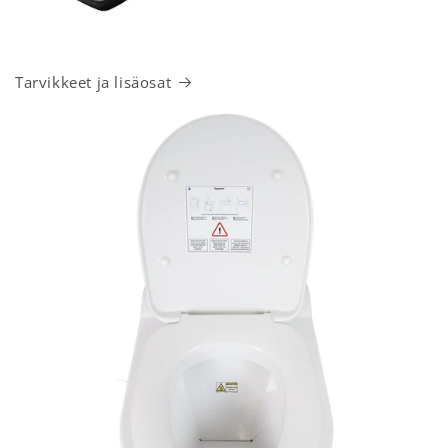
Tarvikkeet ja lisäosat