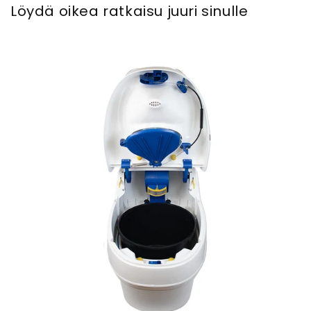
Löydä oikea ratkaisu juuri sinulle