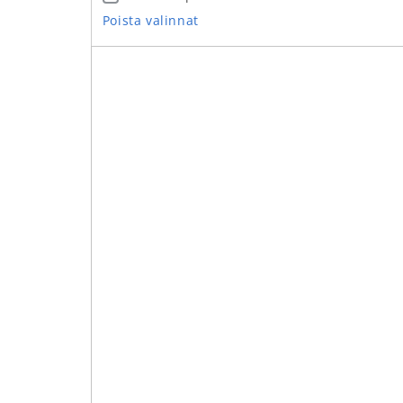
Poista valinnat