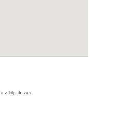
 kuvakilpailu 2026