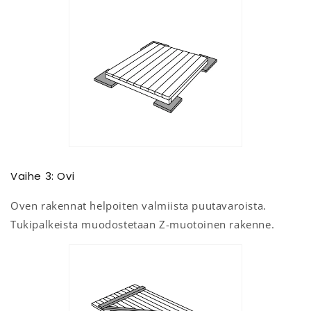
Vaihe 3: Ovi
Oven rakennat helpoiten valmiista puutavaroista.
Tukipalkeista muodostetaan Z-muotoinen rakenne.