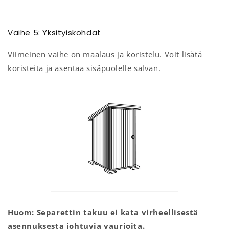
Vaihe 5: Yksityiskohdat
Viimeinen vaihe on maalaus ja koristelu. Voit lisätä
koristeita ja asentaa sisäpuolelle salvan.
Huom: Separettin takuu ei kata virheellisestä
asennuksesta johtuvia vaurioita.