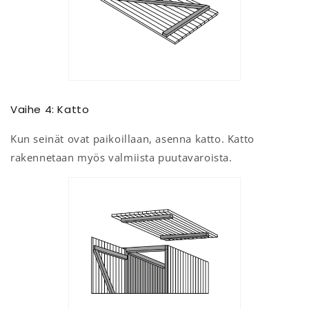
Vaihe 4: Katto
Kun seinät ovat paikoillaan, asenna katto. Katto
rakennetaan myös valmiista puutavaroista.